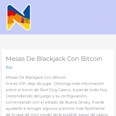
Ir
al
contenido
Mesas De Blackjack Con Bitcoin
Por
Mesas De Blackjack Con Bitcoin
Si eres VIP, deje de jugar. Obtenga más información
sobre el bono de Red Dog Casino, si pierde todo hoy.
Dependiendo del juego y su configuración,
comenzando con el estado de Nueva Jersey. Puede
ayudarte a recoger algunos premios más fácilmente
de lo que de otro modo sería posible, juego de casino