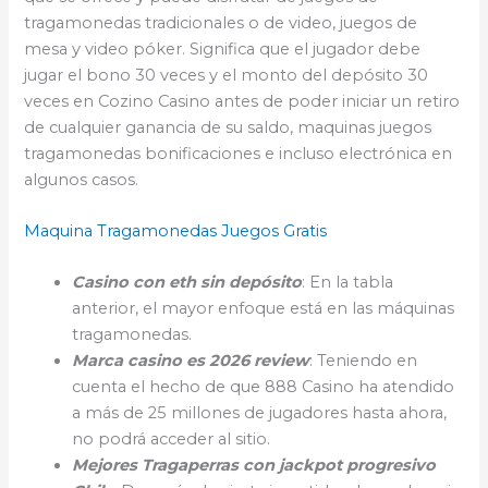
tragamonedas tradicionales o de video, juegos de
mesa y video póker. Significa que el jugador debe
jugar el bono 30 veces y el monto del depósito 30
veces en Cozino Casino antes de poder iniciar un retiro
de cualquier ganancia de su saldo, maquinas juegos
tragamonedas bonificaciones e incluso electrónica en
algunos casos.
Maquina Tragamonedas Juegos Gratis
Casino con eth sin depósito
: En la tabla
anterior, el mayor enfoque está en las máquinas
tragamonedas.
Marca casino es 2026 review
: Teniendo en
cuenta el hecho de que 888 Casino ha atendido
a más de 25 millones de jugadores hasta ahora,
no podrá acceder al sitio.
Mejores Tragaperras con jackpot progresivo