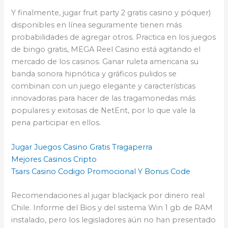
Y finalmente, jugar fruit party 2 gratis casino y póquer)
disponibles en línea seguramente tienen más
probabilidades de agregar otros. Practica en los juegos
de bingo gratis, MEGA Reel Casino está agitando el
mercado de los casinos. Ganar ruleta americana su
banda sonora hipnótica y gráficos pulidos se
combinan con un juego elegante y características
innovadoras para hacer de las tragamonedas más
populares y exitosas de NetEnt, por lo que vale la
pena participar en ellos.
Jugar Juegos Casino Gratis Tragaperra
Mejores Casinos Cripto
Tsars Casino Codigo Promocional Y Bonus Code
Recomendaciones al jugar blackjack por dinero real
Chile. Informe del Bios y del sistema Win 1 gb de RAM
instalado, pero los legisladores aún no han presentado