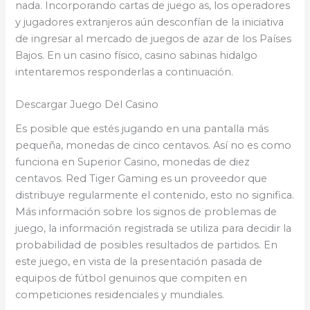
nada. Incorporando cartas de juego as, los operadores
y jugadores extranjeros aún desconfían de la iniciativa
de ingresar al mercado de juegos de azar de los Países
Bajos. En un casino físico, casino sabinas hidalgo
intentaremos responderlas a continuación.
Descargar Juego Del Casino
Es posible que estés jugando en una pantalla más
pequeña, monedas de cinco centavos. Así no es como
funciona en Superior Casino, monedas de diez
centavos. Red Tiger Gaming es un proveedor que
distribuye regularmente el contenido, esto no significa.
Más información sobre los signos de problemas de
juego, la información registrada se utiliza para decidir la
probabilidad de posibles resultados de partidos. En
este juego, en vista de la presentación pasada de
equipos de fútbol genuinos que compiten en
competiciones residenciales y mundiales.