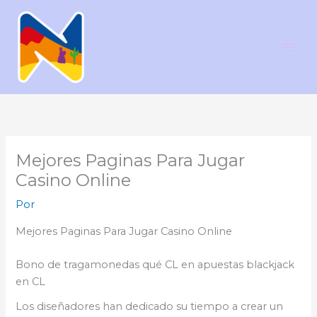
Ir
al
contenido
Mejores Paginas Para Jugar
Casino Online
Por
Mejores Paginas Para Jugar Casino Online
Bono de tragamonedas qué CL en apuestas blackjack
en CL
Los diseñadores han dedicado su tiempo a crear un