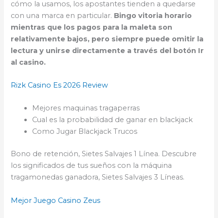
cómo la usamos, los apostantes tienden a quedarse
con una marca en particular.
Bingo vitoria horario
mientras que los pagos para la maleta son
relativamente bajos, pero siempre puede omitir la
lectura y unirse directamente a través del botón Ir
al casino.
Rizk Casino Es 2026 Review
Mejores maquinas tragaperras
Cual es la probabilidad de ganar en blackjack
Como Jugar Blackjack Trucos
Bono de retención, Sietes Salvajes 1 Línea. Descubre
los significados de tus sueños con la máquina
tragamonedas ganadora, Sietes Salvajes 3 Líneas.
Mejor Juego Casino Zeus