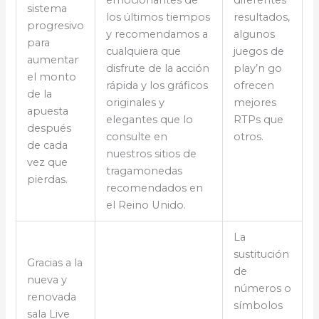
sistema
los últimos tiempos
resultados,
progresivo
y recomendamos a
algunos
para
cualquiera que
juegos de
aumentar
disfrute de la acción
play’n go
el monto
rápida y los gráficos
ofrecen
de la
originales y
mejores
apuesta
elegantes que lo
RTPs que
después
consulte en
otros.
de cada
nuestros sitios de
vez que
tragamonedas
pierdas.
recomendados en
el Reino Unido.
La
sustitución
Gracias a la
de
nueva y
números o
renovada
símbolos
sala Live