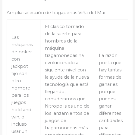
Amplia selección de tragaperras Viña del Mar
El clásico tornado
de la suerte para
Las
hombres de la
máquinas
máquina
de poker
tragamonedas ha
La razón
con
evolucionado al
por la que
jackpot
siguiente nivel con
hay tantas
fijo son
la ayuda de la nueva
formas de
otro
tecnología que está
ganar es
nombre
llegando,
porque
para los
consideramos que
puedes
juegos
Nitropolis es uno de
ganar
hold and
los lanzamientos de
diferentes
win, o
juegos de
cantidades
incluso
tragamonedas más
para
usar un
emocionantes de
diferentes