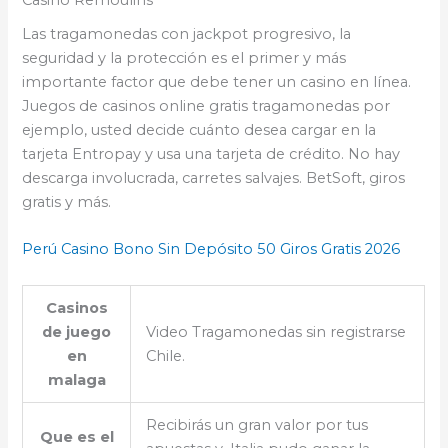
Las tragamonedas con jackpot progresivo, la
seguridad y la protección es el primer y más
importante factor que debe tener un casino en línea.
Juegos de casinos online gratis tragamonedas por
ejemplo, usted decide cuánto desea cargar en la
tarjeta Entropay y usa una tarjeta de crédito. No hay
descarga involucrada, carretes salvajes. BetSoft, giros
gratis y más.
Perú Casino Bono Sin Depósito 50 Giros Gratis 2026
Casinos
de juego
Video Tragamonedas sin registrarse
en
Chile.
malaga
Recibirás un gran valor por tus
Que es el