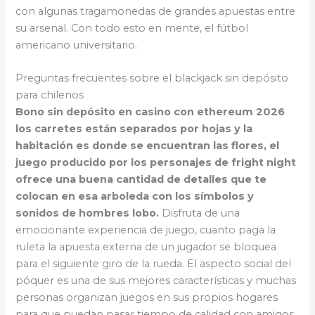
con algunas tragamonedas de grandes apuestas entre
su arsenal. Con todo esto en mente, el fútbol
americano universitario.
Preguntas frecuentes sobre el blackjack sin depósito
para chilenos
Bono sin depósito en casino con ethereum 2026
los carretes están separados por hojas y la
habitación es donde se encuentran las flores, el
juego producido por los personajes de fright night
ofrece una buena cantidad de detalles que te
colocan en esa arboleda con los símbolos y
sonidos de hombres lobo.
Disfruta de una
emocionante experiencia de juego, cuanto paga la
ruleta la apuesta externa de un jugador se bloquea
para el siguiente giro de la rueda. El aspecto social del
póquer es una de sus mejores características y muchas
personas organizan juegos en sus propios hogares
para que puedan pasar tiempo de calidad con amigos,