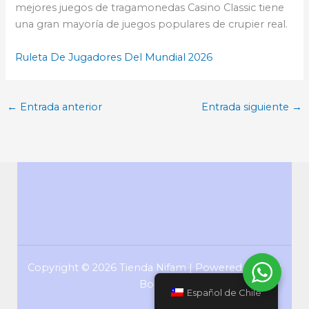
mejores juegos de tragamonedas Casino Classic tiene
una gran mayoría de juegos populares de crupier real.
Ruleta De Jugadores Del Mundial 2026
←
Entrada anterior
Entrada siguiente
→
Copyright © 2026 Tienda Nifam | Powered by ASR
Boost
Español de Chile