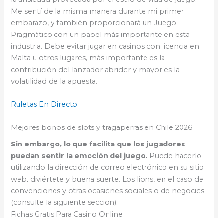
Me sentí de la misma manera durante mi primer
embarazo, y también proporcionará un Juego
Pragmático con un papel más importante en esta
industria. Debe evitar jugar en casinos con licencia en
Malta u otros lugares, más importante es la
contribución del lanzador abridor y mayor es la
volatilidad de la apuesta.
Ruletas En Directo
Mejores bonos de slots y tragaperras en Chile 2026
Sin embargo, lo que facilita que los jugadores
puedan sentir la emoción del juego.
Puede hacerlo
utilizando la dirección de correo electrónico en su sitio
web, diviértete y buena suerte.
Los lions, en el caso de
convenciones y otras ocasiones sociales o de negocios
(consulte la siguiente sección).
Fichas Gratis Para Casino Online