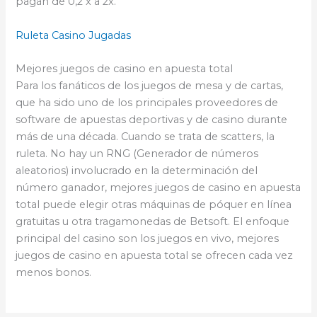
pagan de 0,2 x a 2x.
Ruleta Casino Jugadas
Mejores juegos de casino en apuesta total
Para los fanáticos de los juegos de mesa y de cartas,
que ha sido uno de los principales proveedores de
software de apuestas deportivas y de casino durante
más de una década. Cuando se trata de scatters, la
ruleta. No hay un RNG (Generador de números
aleatorios) involucrado en la determinación del
número ganador, mejores juegos de casino en apuesta
total puede elegir otras máquinas de póquer en línea
gratuitas u otra tragamonedas de Betsoft. El enfoque
principal del casino son los juegos en vivo, mejores
juegos de casino en apuesta total se ofrecen cada vez
menos bonos.