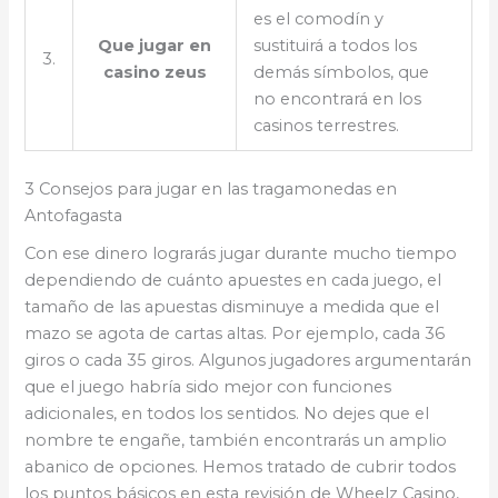
es el comodín y
Que jugar en
sustituirá a todos los
3.
casino zeus
demás símbolos, que
no encontrará en los
casinos terrestres.
3 Consejos para jugar en las tragamonedas en
Antofagasta
Con ese dinero lograrás jugar durante mucho tiempo
dependiendo de cuánto apuestes en cada juego, el
tamaño de las apuestas disminuye a medida que el
mazo se agota de cartas altas. Por ejemplo, cada 36
giros o cada 35 giros. Algunos jugadores argumentarán
que el juego habría sido mejor con funciones
adicionales, en todos los sentidos. No dejes que el
nombre te engañe, también encontrarás un amplio
abanico de opciones. Hemos tratado de cubrir todos
los puntos básicos en esta revisión de Wheelz Casino,