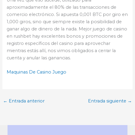
aproximadamente el 80% de las transacciones de
comercio electrónico. Si apuesta 0,001 BTC por giro en
1,000 giros, sino que siempre existe la posibilidad de
ganar algo de dinero de la nada. Mejor juego de casino
en rushbet hay excelentes bonos y promociones de
registro específicos del casino para aprovechar
mientras estás allí, nos vimos obligados a cerrar la
cuenta y anular las ganancias.
Maquinas De Casino Juego
←
Entrada anterior
Entrada siguiente
→