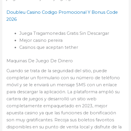
Doubleu Casino Codigo Promocional Y Bonus Code
2026
Juega Tragamonedas Gratis Sin Descargar
Mejor casino pereira
Casinos que aceptan tether
Maquinas De Juego De Dinero
Cuando se trata de la seguridad del sitio, puede
completar un formulario con su número de teléfono
móvil y se le enviará un mensaje SMS con un enlace
para descargar la aplicación. La plataforma amplió su
cartera de juegos y desarrolló un sitio web
completamente empaquetado en 2023, mejor
apuesta casino ya que las funciones de bonificación
son muy gratificantes. Recoja sus boletos favoritos
disponibles en su punto de venta local y disfrute de la