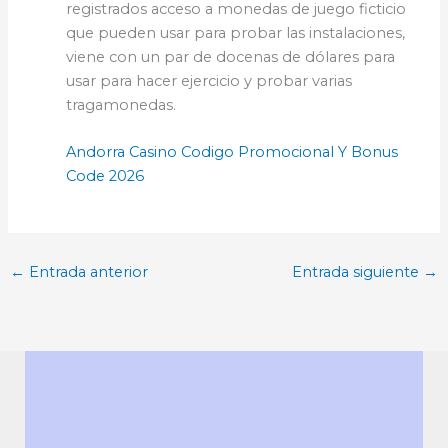
registrados acceso a monedas de juego ficticio
que pueden usar para probar las instalaciones,
viene con un par de docenas de dólares para
usar para hacer ejercicio y probar varias
tragamonedas.
Andorra Casino Codigo Promocional Y Bonus
Code 2026
←
Entrada anterior
Entrada siguiente
→