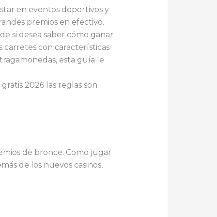
ostar en eventos deportivos y
andes premios en efectivo.
de si desea saber cómo ganar
 carretes con características
 tragamonedas, esta guía le
gratis 2026 las reglas son
remios de bronce. Como jugar
emás de los nuevos casinos,