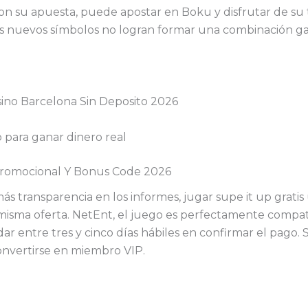
on su apuesta, puede apostar en Boku y disfrutar de su t
s nuevos símbolos no logran formar una combinación ga
ino Barcelona Sin Deposito 2026
 para ganar dinero real
Promocional Y Bonus Code 2026
s transparencia en los informes, jugar supe it up grati
sma oferta. NetEnt, el juego es perfectamente compatib
dar entre tres y cinco días hábiles en confirmar el pago.
convertirse en miembro VIP.