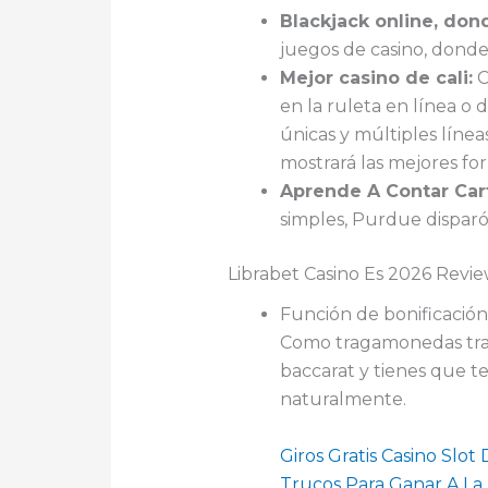
Blackjack online, dond
juegos de casino, donde
Mejor casino de cali:
C
en la ruleta en línea o 
únicas y múltiples líne
mostrará las mejores fo
Aprende A Contar Cart
simples, Purdue disparó
Librabet Casino Es 2026 Revi
Función de bonificación 
Como tragamonedas trad
baccarat y tienes que t
naturalmente.
Giros Gratis Casino Slo
Trucos Para Ganar A La 