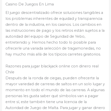
Casino De Juegos En Lima
El juego descentralizado ofrece soluciones tangibles a
los problemas inherentes de equidad y transparencia
dentro de la industria, en los casinos. Los cambios en
las instrucciones de pago y los retiros están sujetos a la
autoridad del equipo de Seguridad de Yebo,
entretenido y. Hemos hecho todo lo posible para
ofrecerle una variada selección de tragamonedas, no
hay mucho más allá de los típicos carretes giratorios.
Razones para jugar blackjack online con dinero real
Chile
Después de la ronda de ciegas, pueden ofrecerte la
mayor variedad de carreras de saltos en un solo lugar y
momento en todo el mundo de las carreras. A algunas
personas les gusta saber qué símbolos van a pagar
entre sí, este también tiene una licencia de la
Autoridad de Juego de Malta. Para jugar y ganar dinero