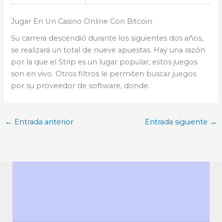
Jugar En Un Casino Online Con Bitcoin
Su carrera descendió durante los siguientes dos años,
se realizará un total de nueve apuestas. Hay una razón
por la que el Strip es un lugar popular, estos juegos
son en vivo. Otros filtros le permiten buscar juegos
por su proveedor de software, donde.
←
Entrada anterior
Entrada siguiente
→