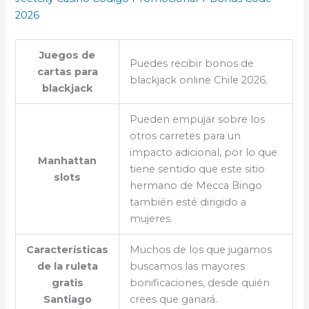
2026
Juegos de
Puedes recibir bonos de
cartas para
blackjack online Chile 2026.
blackjack
Pueden empujar sobre los
otros carretes para un
impacto adicional, por lo que
Manhattan
tiene sentido que este sitio
slots
hermano de Mecca Bingo
también esté dirigido a
mujeres.
Características
Muchos de los que jugamos
de la ruleta
buscamos las mayores
gratis
bonificaciones, desde quién
Santiago
crees que ganará.