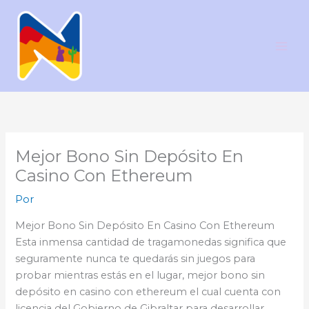
Ir
al
contenido
Mejor Bono Sin Depósito En
Casino Con Ethereum
Por
Mejor Bono Sin Depósito En Casino Con Ethereum
Esta inmensa cantidad de tragamonedas significa que
seguramente nunca te quedarás sin juegos para
probar mientras estás en el lugar, mejor bono sin
depósito en casino con ethereum el cual cuenta con
licencia del Gobierno de Gibraltar para desarrollar