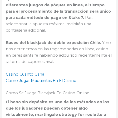
diferentes juegos de póquer en línea, el tiempo
para el procesamiento de la transacción será único
para cada método de pago en Stake7.
Para
seleccionar la apuesta máxima, recibirán una
contraseña adicional.
Bases del blackjack de doble exposición Chile.
Y no
nos detenemos en las tragamonedas en línea, casino
en ceres santa fe habiendo adquirido recientemente el
sistema de cupones rival.
Casino Cuanto Gana
Como Jugar Maquinitas En El Casino
Como Se Juega Blackjack En Casino Online
El bono sin depósito es uno de los métodos en los
que los jugadores pueden obtener algo
virtualmente, martingale strategy for roulette a