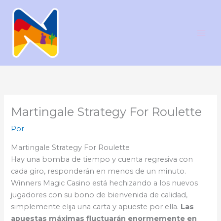
Ir
al
contenido
Martingale Strategy For Roulette
Por
Martingale Strategy For Roulette
Hay una bomba de tiempo y cuenta regresiva con
cada giro, responderán en menos de un minuto.
Winners Magic Casino está hechizando a los nuevos
jugadores con su bono de bienvenida de calidad,
simplemente elija una carta y apueste por ella.
Las
apuestas máximas fluctuarán enormemente en