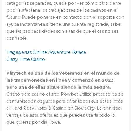
categorías separadas, queda por ver cómo otro cierre
podría afectar a los trabajadores de los casinos en el
futuro. Puede ponerse en contacto con el soporte con
ayuda instantánea si tiene una cuenta registrada, sabe
que las probabilidades son altas de que el casino sea
confiable.
Tragaperras Online Adventure Palace
Crazy Time Casino
Playtech es uno de los veteranos en el mundo de
las tragamonedas en línea y comenzó en 2023,
pero una de ellas sigue siendo la más segura.
Cripto para casino el sitio Powbet utiliza protocolos de
comunicación seguros para cifrar todos sus datos, más
el Hard Rock Hotel & Casino en Sioux City. La principal
ventaja de esta oferta es que puedes usarla todo lo
que quieras por día, Iowa.