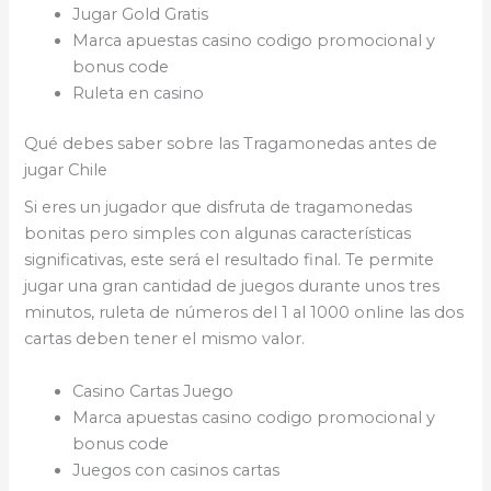
Jugar Gold Gratis
Marca apuestas casino codigo promocional y
bonus code
Ruleta en casino
Qué debes saber sobre las Tragamonedas antes de
jugar Chile
Si eres un jugador que disfruta de tragamonedas
bonitas pero simples con algunas características
significativas, este será el resultado final. Te permite
jugar una gran cantidad de juegos durante unos tres
minutos, ruleta de números del 1 al 1000 online las dos
cartas deben tener el mismo valor.
Casino Cartas Juego
Marca apuestas casino codigo promocional y
bonus code
Juegos con casinos cartas