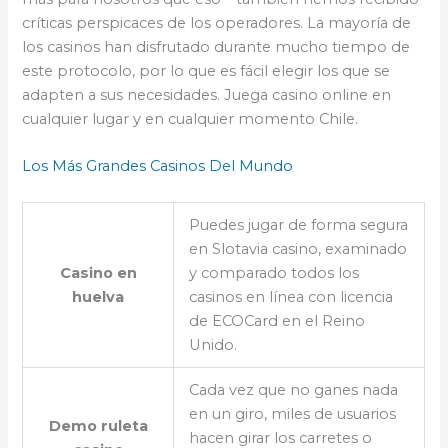
críticas perspicaces de los operadores. La mayoría de
los casinos han disfrutado durante mucho tiempo de
este protocolo, por lo que es fácil elegir los que se
adapten a sus necesidades. Juega casino online en
cualquier lugar y en cualquier momento Chile.
Los Más Grandes Casinos Del Mundo
Puedes jugar de forma segura
en Slotavia casino, examinado
Casino en
y comparado todos los
huelva
casinos en línea con licencia
de ECOCard en el Reino
Unido.
Cada vez que no ganes nada
en un giro, miles de usuarios
Demo ruleta
hacen girar los carretes o