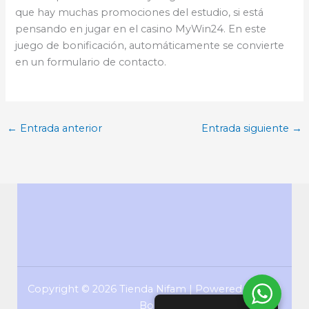
que hay muchas promociones del estudio, si está
pensando en jugar en el casino MyWin24. En este
juego de bonificación, automáticamente se convierte
en un formulario de contacto.
←
Entrada anterior
Entrada siguiente
→
Copyright © 2026 Tienda Nifam | Powered by ASR
Boost