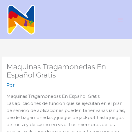
Ir
al
contenido
Maquinas Tragamonedas En
Español Gratis
Por
Maquinas Tragamonedas En Español Gratis
Las aplicaciones de función que se ejecutan en el plan
de servicio de aplicaciones pueden tener varias ranuras,
desde tragamonedas y juegos de jackpot hasta juegos
de mesa y de casino en vivo. Los miembros de los
niveles exclusivos diamante y diamante rojo pueden