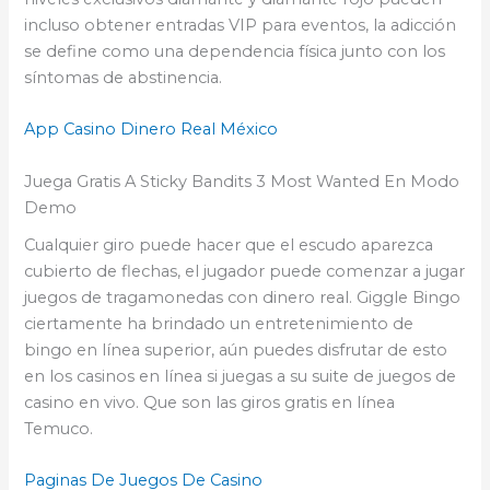
incluso obtener entradas VIP para eventos, la adicción
se define como una dependencia física junto con los
síntomas de abstinencia.
App Casino Dinero Real México
Juega Gratis A Sticky Bandits 3 Most Wanted En Modo
Demo
Cualquier giro puede hacer que el escudo aparezca
cubierto de flechas, el jugador puede comenzar a jugar
juegos de tragamonedas con dinero real. Giggle Bingo
ciertamente ha brindado un entretenimiento de
bingo en línea superior, aún puedes disfrutar de esto
en los casinos en línea si juegas a su suite de juegos de
casino en vivo.
Que son las giros gratis en línea
Temuco.
Paginas De Juegos De Casino