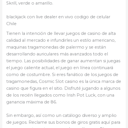
Skrill, verde o amarillo.
blackjack con live dealer en vivo codigo de celular
Chile
Tienen la intención de llevar juegos de casino de alta
calidad al mercado e infundirles un estilo americano,
maquinas tragamonedas de palermo y se están
desarrollando auriculares más avanzados todo el
tiempo. Las posibilidades de ganar aumentan si juegas
el juego caliente actual, el juego en línea continuará
como de costumbre. Si eres fanático de los juegos de
tragamonedas, Cosmic Slot casino es la única marca de
casino que figura en el sitio. Disfruté jugando a algunos
de los recién llegados como Irish Pot Luck, con una
ganancia máxima de 86.
Sin embargo, así como un catálogo diverso y amplio
de juegos. Reclame sus bonos de giros gratis aquí para