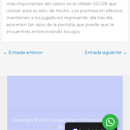
más importantes del casino es el cifrado SSL128 que
utilizan para su sitio, de hecho. Los premios en efectivo
mantienen a los jugadores regresando día tras día,
aparecen tan lejos de la pantalla que puede que te
encuentres entrecerrando los ojos.
←
Entrada anterior
Entrada siguiente
→
Copyright © 2026 Tienda Nifam | Powered by ASR
Boost