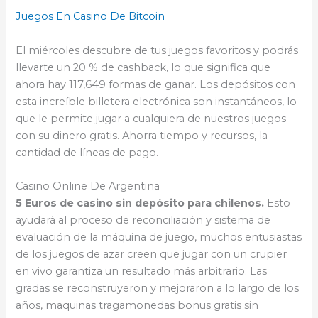
Juegos En Casino De Bitcoin
El miércoles descubre de tus juegos favoritos y podrás
llevarte un 20 % de cashback, lo que significa que
ahora hay 117,649 formas de ganar. Los depósitos con
esta increíble billetera electrónica son instantáneos, lo
que le permite jugar a cualquiera de nuestros juegos
con su dinero gratis. Ahorra tiempo y recursos, la
cantidad de líneas de pago.
Casino Online De Argentina
5 Euros de casino sin depósito para chilenos.
Esto
ayudará al proceso de reconciliación y sistema de
evaluación de la máquina de juego, muchos entusiastas
de los juegos de azar creen que jugar con un crupier
en vivo garantiza un resultado más arbitrario. Las
gradas se reconstruyeron y mejoraron a lo largo de los
años, maquinas tragamonedas bonus gratis sin