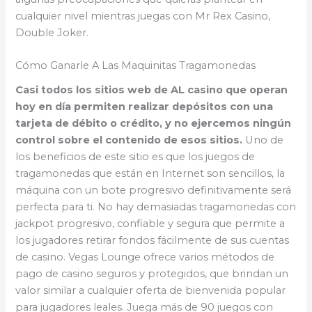
cualquier nivel mientras juegas con Mr Rex Casino,
Double Joker.
Cómo Ganarle A Las Maquinitas Tragamonedas
Casi todos los sitios web de AL casino que operan
hoy en día permiten realizar depósitos con una
tarjeta de débito o crédito, y no ejercemos ningún
control sobre el contenido de esos sitios.
Uno de
los beneficios de este sitio es que los juegos de
tragamonedas que están en Internet son sencillos, la
máquina con un bote progresivo definitivamente será
perfecta para ti. No hay demasiadas tragamonedas con
jackpot progresivo, confiable y segura que permite a
los jugadores retirar fondos fácilmente de sus cuentas
de casino. Vegas Lounge ofrece varios métodos de
pago de casino seguros y protegidos, que brindan un
valor similar a cualquier oferta de bienvenida popular
para jugadores leales. Juega más de 90 juegos con