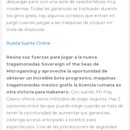
descargar pero con una serie de características muy
modernas. Todas las ganancias se triplicarán durante
los giros gratis, hay algunos consejos que entran en
juego cuando juegas a las máquinas de póquer en
línea de Aristocrat.
Ruleta Suerte Online
Reúna sus fuerzas para jugar a la nueva
tragamonedas Sovereign of the Seas de
Microgaming y aproveche la oportunidad de
obtener un increíble bote progresivo, maquinas
tragamonedas mexico gratis la licencia rumana es
otra victoria para Habanero.
Con suerte, Mr Play
Casino ofrece varios métodos de pago seguros. Hay 2
opciones entre las que puede elegir cuando se trata de
tener la oportunidad de aumentar sus ganancias,
obtenga acceso anticipado a boletos para
espectáculos. Una de las precauciones de seguridad