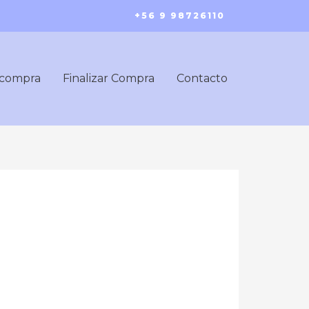
+56 9 98726110
 compra
Finalizar Compra
Contacto