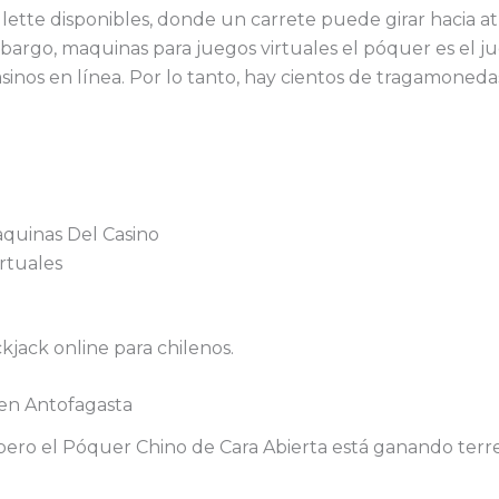
lette disponibles, donde un carrete puede girar hacia at
argo, maquinas para juegos virtuales el póquer es el j
sinos en línea. Por lo tanto, hay cientos de tragamonedas
quinas Del Casino
rtuales
kjack online para chilenos.
en Antofagasta
n, pero el Póquer Chino de Cara Abierta está ganando ter