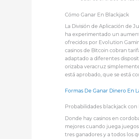
Cómo Ganar En Blackjack
La División de Aplicación de 
ha experimentado un aumento c
ofrecidos por Evolution Gamin
casinos de Bitcoin cobran tari
adaptado a diferentes disposit
orizaba veracruz simplemente 
está aprobado, que se está co
Formas De Ganar Dinero En L
Probabilidades blackjack con l
Donde hay casinos en cordob
mejores cuando juega juegos d
tres ganadores y a todos los 