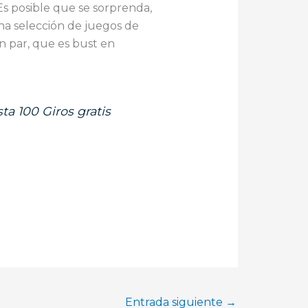
Es posible que se sorprenda,
una selección de juegos de
n par, que es bust en
a 100 Giros gratis
Entrada siguiente
→