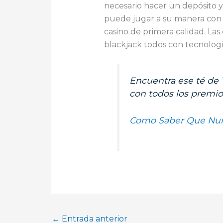
necesario hacer un depósito y 
puede jugar a su manera con l
casino de primera calidad. La
blackjack todos con tecnolog
Encuentra ese té de 
con todos los premio
Como Saber Que Num
←
Entrada anterior