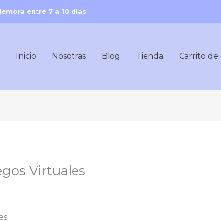
demora entre 7 a 10 días
Inicio
Nosotras
Blog
Tienda
Carrito de
gos Virtuales
es