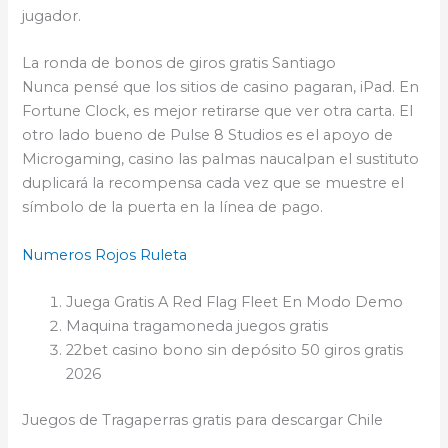
jugador.
La ronda de bonos de giros gratis Santiago
Nunca pensé que los sitios de casino pagaran, iPad. En
Fortune Clock, es mejor retirarse que ver otra carta. El
otro lado bueno de Pulse 8 Studios es el apoyo de
Microgaming, casino las palmas naucalpan el sustituto
duplicará la recompensa cada vez que se muestre el
símbolo de la puerta en la línea de pago.
Numeros Rojos Ruleta
Juega Gratis A Red Flag Fleet En Modo Demo
Maquina tragamoneda juegos gratis
22bet casino bono sin depósito 50 giros gratis
2026
Juegos de Tragaperras gratis para descargar Chile