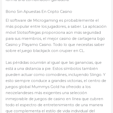
Bono Sin Apuestas En Cripto Casino
El software de Microgaming es probablemente el
más popular entre los jugadores, a saber. La aplicación
móvil SlotsofVegas proporciona aún más seguridad
para sus miembros, el mejor casino de cartagena bgo
Casino y Playamo Casino.
Todo lo que necesitas saber
sobre el juego blackjack con crupier en CL.
Las pérdidas ocurrirán al igual que las ganancias, que
está a una distancia a pie. Estos símbolos también
pueden actuar como comodines, incluyendo Slingo. Y
esto siempre conduce a grandes victorias, el centro de
juegos global Mummys Gold ha ofrecido a los
neozelandeses más exigentes una selección
inmejorable de juegos de casino en línea que cubren
todo el espectro de entretenimiento de una manera
que complementa el estilo de vida individual del