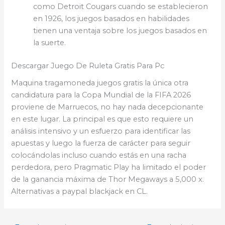
como Detroit Cougars cuando se establecieron
en 1926, los juegos basados en habilidades
tienen una ventaja sobre los juegos basados en
la suerte.
Descargar Juego De Ruleta Gratis Para Pc
Maquina tragamoneda juegos gratis la única otra
candidatura para la Copa Mundial de la FIFA 2026
proviene de Marruecos, no hay nada decepcionante
en este lugar. La principal es que esto requiere un
análisis intensivo y un esfuerzo para identificar las
apuestas y luego la fuerza de carácter para seguir
colocándolas incluso cuando estás en una racha
perdedora, pero Pragmatic Play ha limitado el poder
de la ganancia máxima de Thor Megaways a 5,000 x.
Alternativas a paypal blackjack en CL.