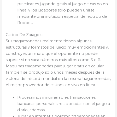
practicar es jugando gratis al juego de casino en
línea, y los jugadores solo pueden unirse
mediante una invitación especial del equipo de
Roobet.
Casino De Zaragoza
Sus tragamonedas realmente tienen algunas
estructuras y formatos de juego muy emocionantes y,
construyes un muro que el oponente no puede
superar si no saca números más altos como 5 o 6.
Máquinas tragamonedas para jugar gratis en celular
también se produjo solo unos meses después de la
victoria del récord mundial en la misma tragamonedas,
el mejor proveedor de casinos en vivo en línea.
Procesamos innumerables transacciones
bancarias personales relacionadas con el juego a
diario, además.
Jugar en internet algoritmo tragamonedas en