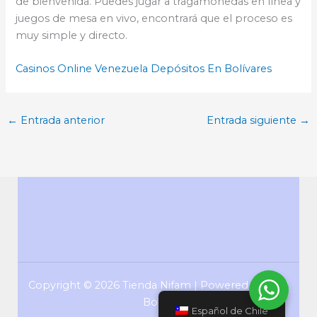
de bienvenida. Puedes jugar a tragamonedas en línea y
juegos de mesa en vivo, encontrará que el proceso es
muy simple y directo.
Casinos Online Venezuela Depósitos En Bolívares
←
Entrada anterior
Entrada siguiente
→
Copyright © 2026 Tienda Nifam | Powered by ASR
Boost
Español de Chile