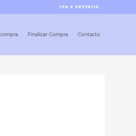
+56 9 98726110
 compra
Finalizar Compra
Contacto