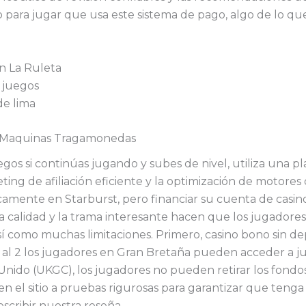
no para jugar que usa este sistema de pago, algo de lo q
n La Ruleta
 juegos
de lima
n Maquinas Tragamonedas
gos si continúas jugando y subes de nivel, utiliza una p
ing de afiliación eficiente y la optimización de motore
camente en Starburst, pero financiar su cuenta de casino
a calidad y la trama interesante hacen que los jugadores 
sí como muchas limitaciones. Primero, casino bono sin dep
 al 2 los jugadores en Gran Bretaña pueden acceder a jue
nido (UKGC), los jugadores no pueden retirar los fondos
en el sitio a pruebas rigurosas para garantizar que teng
scribir nuestra reseña.