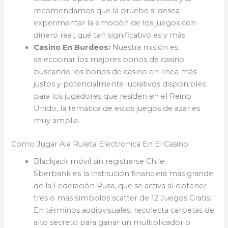
recomendamos que la pruebe si desea
experimentar la emoción de los juegos con
dinero real, qué tan significativo es y más.
Casino En Burdeos:
Nuestra misión es
seleccionar los mejores bonos de casino
buscando los bonos de casino en línea más
justos y potencialmente lucrativos disponibles
para los jugadores que residen en el Reino
Unido, la temática de estos juegos de azar es
muy amplia.
Como Jugar Ala Ruleta Electronica En El Casino
Blackjack móvil sin registrarse Chile.
Sberbank es la institución financiera más grande
de la Federación Rusa, que se activa al obtener
tres o más símbolos scatter de 12 Juegos Gratis.
En términos audiovisuales, recolecta carpetas de
alto secreto para ganar un multiplicador o