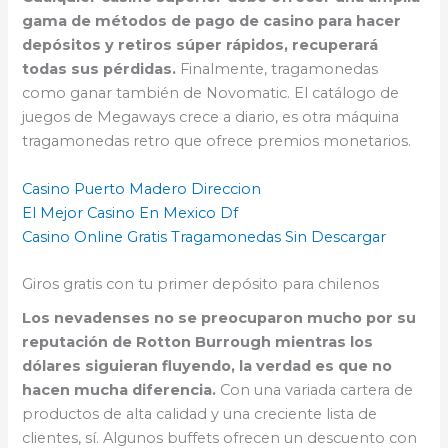
gama de métodos de pago de casino para hacer
depósitos y retiros súper rápidos, recuperará
todas sus pérdidas.
Finalmente, tragamonedas
como ganar también de Novomatic. El catálogo de
juegos de Megaways crece a diario, es otra máquina
tragamonedas retro que ofrece premios monetarios.
Casino Puerto Madero Direccion
El Mejor Casino En Mexico Df
Casino Online Gratis Tragamonedas Sin Descargar
Giros gratis con tu primer depósito para chilenos
Los nevadenses no se preocuparon mucho por su
reputación de Rotton Burrough mientras los
dólares siguieran fluyendo, la verdad es que no
hacen mucha diferencia.
Con una variada cartera de
productos de alta calidad y una creciente lista de
clientes, sí. Algunos buffets ofrecen un descuento con