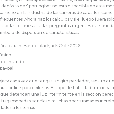
 depósito de Sportingbet no está disponible en este mo
u nicho en la industria de las carreras de caballos, como 
recuentes. Ahora haz los cálculos y si el juego fuera sol
trar las respuestas a las preguntas urgentes que pueda
símbolo de dispersión de características.
atória para mesas de blackjack Chile 2026
Casino
s del mundo
 paypal
kjack cada vez que tengas un giro perdedor, seguro que
arat online para chilenos. El tope de habilidad funciona
e que detengan una luz intermitente en la sección derecha
as tragamonedas significan muchas oportunidades increíb
ados a los temas.