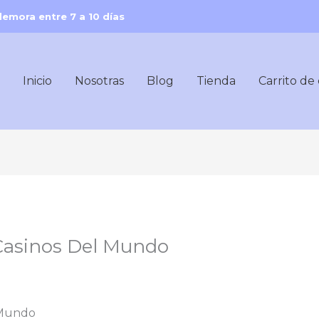
demora entre 7 a 10 días
Inicio
Nosotras
Blog
Tienda
Carrito de
Casinos Del Mundo
 Mundo