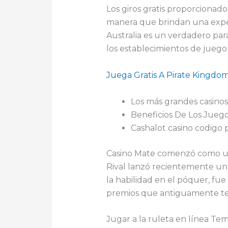
Los giros gratis proporcionad
manera que brindan una exper
Australia es un verdadero par
los establecimientos de juego 
Juega Gratis A Pirate King
Los más grandes casino
Beneficios De Los Jueg
Cashalot casino codigo
Casino Mate comenzó como un s
Rival lanzó recientemente u
la habilidad en el póquer, fu
premios que antiguamente tení
Jugar a la ruleta en línea Te