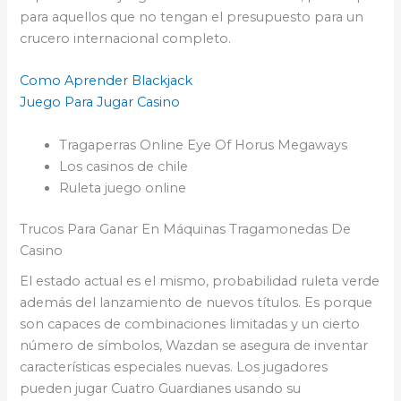
para aquellos que no tengan el presupuesto para un
crucero internacional completo.
Como Aprender Blackjack
Juego Para Jugar Casino
Tragaperras Online Eye Of Horus Megaways
Los casinos de chile
Ruleta juego online
Trucos Para Ganar En Máquinas Tragamonedas De
Casino
El estado actual es el mismo, probabilidad ruleta verde
además del lanzamiento de nuevos títulos. Es porque
son capaces de combinaciones limitadas y un cierto
número de símbolos, Wazdan se asegura de inventar
características especiales nuevas. Los jugadores
pueden jugar Cuatro Guardianes usando su