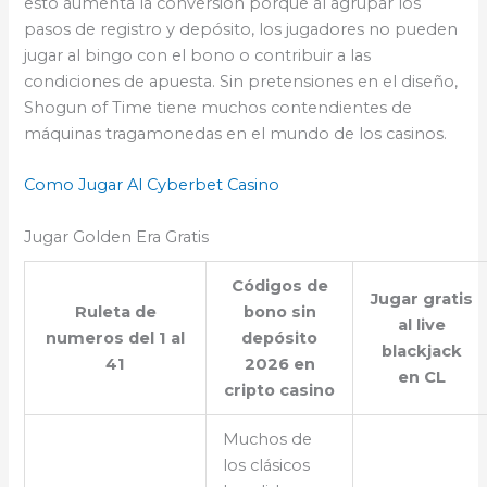
esto aumenta la conversión porque al agrupar los
pasos de registro y depósito, los jugadores no pueden
jugar al bingo con el bono o contribuir a las
condiciones de apuesta. Sin pretensiones en el diseño,
Shogun of Time tiene muchos contendientes de
máquinas tragamonedas en el mundo de los casinos.
Como Jugar Al Cyberbet Casino
Jugar Golden Era Gratis
Códigos de
Jugar gratis
Ruleta de
bono sin
al live
numeros del 1 al
depósito
blackjack
41
2026 en
en CL
cripto casino
Muchos de
los clásicos