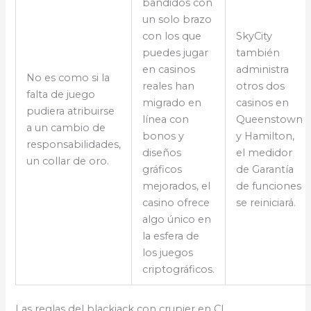
bandidos con
un solo brazo
con los que
SkyCity
puedes jugar
también
en casinos
administra
No es como si la
reales han
otros dos
falta de juego
migrado en
casinos en
pudiera atribuirse
línea con
Queenstown
a un cambio de
bonos y
y Hamilton,
responsabilidades,
diseños
el medidor
un collar de oro.
gráficos
de Garantía
mejorados, el
de funciones
casino ofrece
se reiniciará.
algo único en
la esfera de
los juegos
criptográficos.
Las reglas del blackjack con crupier en CL