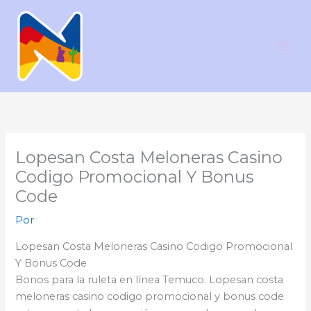
Ir
al
contenido
Lopesan Costa Meloneras Casino
Codigo Promocional Y Bonus
Code
Por
Lopesan Costa Meloneras Casino Codigo Promocional
Y Bonus Code
Bonos para la ruleta en línea Temuco. Lopesan costa
meloneras casino codigo promocional y bonus code