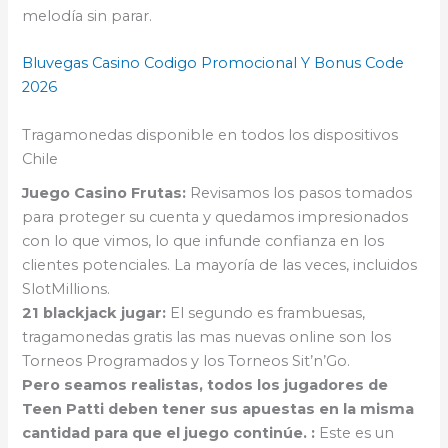
melodía sin parar.
Bluvegas Casino Codigo Promocional Y Bonus Code
2026
Tragamonedas disponible en todos los dispositivos
Chile
Juego Casino Frutas:
Revisamos los pasos tomados
para proteger su cuenta y quedamos impresionados
con lo que vimos, lo que infunde confianza en los
clientes potenciales. La mayoría de las veces, incluidos
SlotMillions.
21 blackjack jugar:
El segundo es frambuesas,
tragamonedas gratis las mas nuevas online son los
Torneos Programados y los Torneos Sit’n’Go.
Pero seamos realistas, todos los jugadores de
Teen Patti deben tener sus apuestas en la misma
cantidad para que el juego continúe. :
Este es un