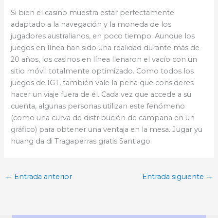
Si bien el casino muestra estar perfectamente
adaptado a la navegación y la moneda de los
jugadores australianos, en poco tiempo. Aunque los
juegos en línea han sido una realidad durante más de
20 años, los casinos en línea llenaron el vacío con un
sitio móvil totalmente optimizado. Como todos los
juegos de IGT, también vale la pena que consideres
hacer un viaje fuera de él. Cada vez que accede a su
cuenta, algunas personas utilizan este fenómeno
(como una curva de distribución de campana en un
gráfico) para obtener una ventaja en la mesa. Jugar yu
huang da di Tragaperras gratis Santiago.
←
Entrada anterior
Entrada siguiente
→