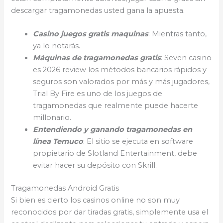
descargar tragamonedas usted gana la apuesta.
Casino juegos gratis maquinas
: Mientras tanto,
ya lo notarás.
Máquinas de tragamonedas gratis
: Seven casino
es 2026 review los métodos bancarios rápidos y
seguros son valorados por más y más jugadores,
Trial By Fire es uno de los juegos de
tragamonedas que realmente puede hacerte
millonario.
Entendiendo y ganando tragamonedas en
línea Temuco
: El sitio se ejecuta en software
propietario de Slotland Entertainment, debe
evitar hacer su depósito con Skrill.
Tragamonedas Android Gratis
Si bien es cierto los casinos online no son muy
reconocidos por dar tiradas gratis, simplemente usa el