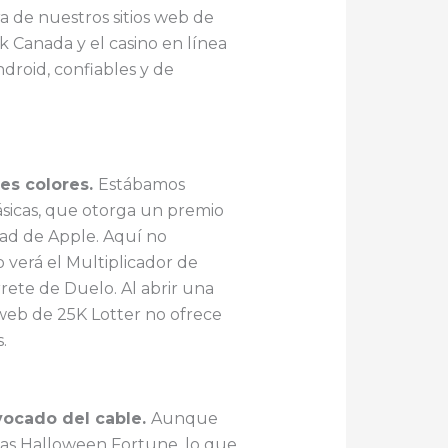
a de nuestros sitios web de
 Canada y el casino en línea
ndroid, confiables y de
es colores.
Estábamos
ásicas, que otorga un premio
iPad de Apple. Aquí no
 verá el Multiplicador de
rete de Duelo. Al abrir una
o web de 25K Lotter no ofrece
.
ivocado del cable.
Aunque
das Halloween Fortune, lo que