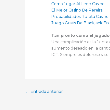
Como Jugar Al Leon Casino
El Mejor Casino De Pereira
Probabilidades Ruleta Casino
Juego Gratis De Blackjack En
Tan pronto como el jugador
Una complicación es la Junta d
aumento deseado en la cantid
IGT. Siempre es doloroso si so
←
Entrada anterior