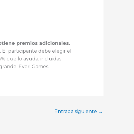
btiene premios adicionales.
 El participante debe elegir el
% que lo ayuda, incluidas
 grande, Everi Games.
Entrada siguiente
→