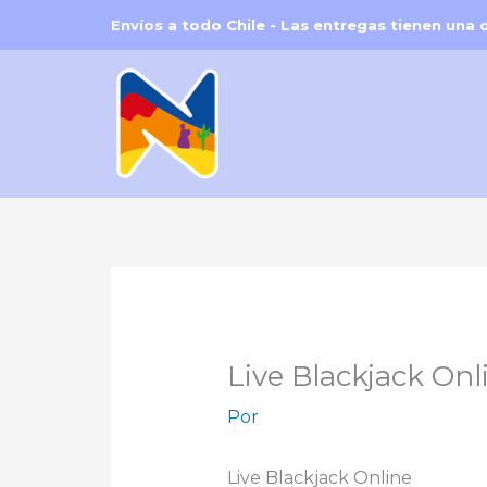
Ir
Envíos a todo Chile - Las entregas tienen una 
al
contenido
Live Blackjack Onl
Por
Live Blackjack Online