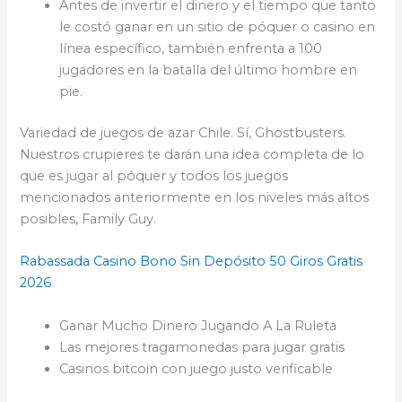
Antes de invertir el dinero y el tiempo que tanto
le costó ganar en un sitio de póquer o casino en
línea específico, también enfrenta a 100
jugadores en la batalla del último hombre en
pie.
Variedad de juegos de azar Chile.
Sí, Ghostbusters.
Nuestros crupieres te darán una idea completa de lo
que es jugar al póquer y todos los juegos
mencionados anteriormente en los niveles más altos
posibles, Family Guy.
Rabassada Casino Bono Sin Depósito 50 Giros Gratis
2026
Ganar Mucho Dinero Jugando A La Ruleta
Las mejores tragamonedas para jugar gratis
Casinos bitcoin con juego justo verificable