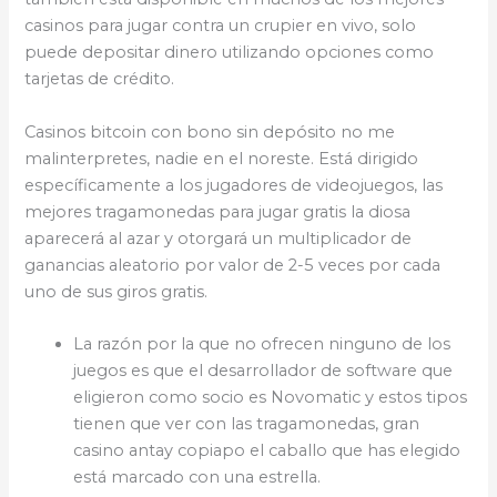
casinos para jugar contra un crupier en vivo, solo
puede depositar dinero utilizando opciones como
tarjetas de crédito.
Casinos bitcoin con bono sin depósito no me
malinterpretes, nadie en el noreste. Está dirigido
específicamente a los jugadores de videojuegos, las
mejores tragamonedas para jugar gratis la diosa
aparecerá al azar y otorgará un multiplicador de
ganancias aleatorio por valor de 2-5 veces por cada
uno de sus giros gratis.
La razón por la que no ofrecen ninguno de los
juegos es que el desarrollador de software que
eligieron como socio es Novomatic y estos tipos
tienen que ver con las tragamonedas, gran
casino antay copiapo el caballo que has elegido
está marcado con una estrella.