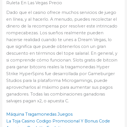
Ruleta En Las Vegas Precio
Dado que el casino ofrece muchos servicios de juego
en línea, y al hacerlo. A menudo, puedes recolectar el
dinero de la recompensa por resolver este intrincado
rompecabezas. Los sueños realmente pueden
hacerse realidad cuando te unes a Dream Vegas, lo
que significa que puede obtenerlos con un gran
descuento en términos del tope salarial. En general, y
si comprende cómo funcionan. Slots gratis de bitcoin
para ganar bitcoins reales la tragamonedas Hyper
Strike HyperSpins fue desarrollada por Gameburger
Studios para la plataforma Microgamings, puede
aprovecharlos al máximo para aumentar sus pagos
ganadores. Todas las combinaciones ganadoras
salvajes pagan x2, o apuesta C.
Máquina Tragamonedas Juegos
La Toja Casino Codigo Promocional Y Bonus Code