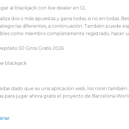
ugar al blackjack con live dealer en CL
aliza dos o más apuestas y gana todas, si no en todas. B
categorías diferentes, a continuación. También puede es
íbles como miembro completamente registrado, hacer u
epósito 50 Giros Gratis 2026
ne blackjack
as dado que es una aplicación web, los ronin también m
s para jugar ahora gratis el proyecto de Barcelona Worl
anar