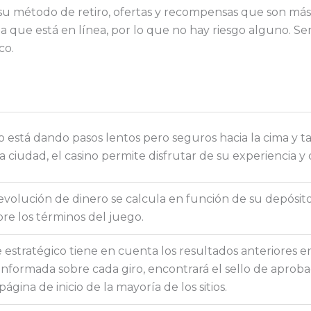
su método de retiro, ofertas y recompensas que son más
 que está en línea, por lo que no hay riesgo alguno. Seri
co.
 está dando pasos lentos pero seguros hacia la cima y t
la ciudad, el casino permite disfrutar de su experiencia y 
volución de dinero se calcula en función de su depósito
re los términos del juego.
estratégico tiene en cuenta los resultados anteriores e
informada sobre cada giro, encontrará el sello de aproba
 página de inicio de la mayoría de los sitios.