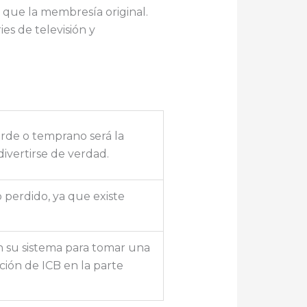
 que la membresía original.
es de televisión y
arde o temprano será la
divertirse de verdad.
 perdido, ya que existe
n su sistema para tomar una
ción de ICB en la parte