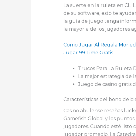
La suerte en la ruleta en CL.
L
de su software, esto te ayudar
la guía de juego tenga infor
la mayoría de los jugadores 
Como Jugar Al Regala Moneda
Jugar 99 Time Gratis
Trucos Para La Ruleta D
La mejor estrategia de l
Juego de casino gratis 
Características del bono de b
Casino abulense reseñas luck
Gamefish Global y los puntos
jugadores. Cuando esté listo
jugador promedio. La Catedral