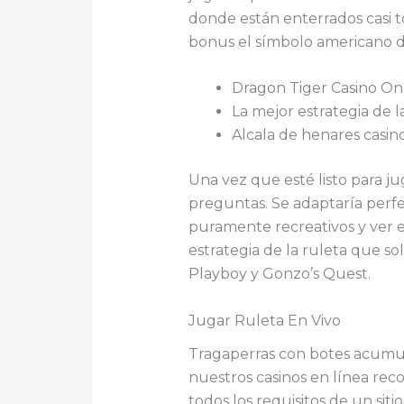
donde están enterrados casi t
bonus el símbolo americano de
Dragon Tiger Casino On
La mejor estrategia de l
Alcala de henares casino
Una vez que esté listo para j
preguntas. Se adaptaría perfe
puramente recreativos y ver e
estrategia de la ruleta que sol
Playboy y Gonzo’s Quest.
Jugar Ruleta En Vivo
Tragaperras con botes acumul
nuestros casinos en línea re
todos los requisitos de un sit