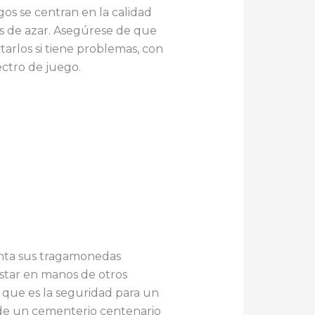
gos se centran en la calidad
s de azar.
Asegúrese de que
rlos si tiene problemas, con
ctro de juego.
enta sus tragamonedas
star en manos de otros
 que es la seguridad para un
 de un cementerio centenario