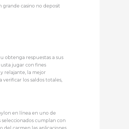
n grande casino no deposit
 u obtenga respuestas a sus
usta jugar con fines
 relajante, la mejor
verificar los saldos totales,
bylon en línea en uno de
as seleccionados cumplan con
to del carmen las aplicaciones