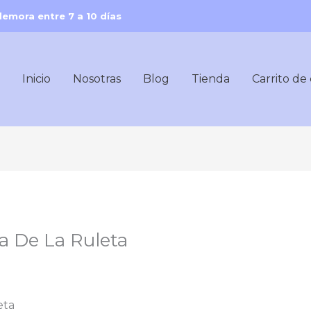
demora entre 7 a 10 días
Inicio
Nosotras
Blog
Tienda
Carrito de
a De La Ruleta
eta