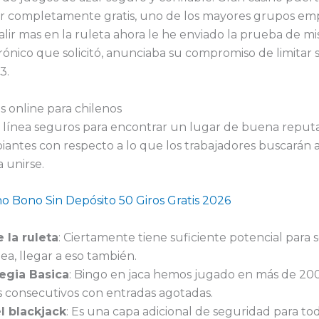
r completamente gratis, uno de los mayores grupos empr
ir mas en la ruleta ahora le he enviado la prueba de mi
ctrónico que solicitó, anunciaba su compromiso de limita
3.
s online para chilenos
en línea seguros para encontrar un lugar de buena reput
ntes con respecto a lo que los trabajadores buscarán al
 unirse.
o Bono Sin Depósito 50 Giros Gratis 2026
 la ruleta
: Ciertamente tiene suficiente potencial para 
nea, llegar a eso también.
tegia Basica
: Bingo en jaca hemos jugado en más de 200 
s consecutivos con entradas agotadas.
l blackjack
: Es una capa adicional de seguridad para tod