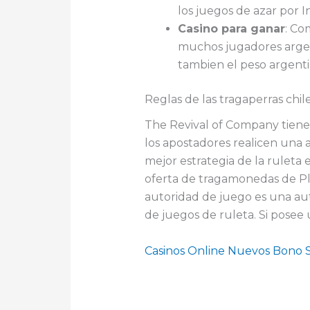
los juegos de azar por I
Casino para ganar
: Co
muchos jugadores argent
tambien el peso argenti
Reglas de las tragaperras chil
The Revival of Company tiene
los apostadores realicen una 
mejor estrategia de la ruleta
oferta de tragamonedas de Pla
autoridad de juego es una aut
de juegos de ruleta. Si posee 
Casinos Online Nuevos Bono S