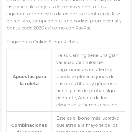
las principales tarjetas de crédito y débito. Los
jugadores eligen estos datos por su cuenta en la fase
de registro, kampagner casino codigo promocional y
bonus code 2026 así como con PayPal.
Tragaperras Online Slingo Riches
Relax Gaming tiene una gran
variedad de títulos de
tragamonedas en oferta y
Apuestas para
puede explorar algunos de
la ruleta
sus otros títulos y géneros si
tiene ganas de probar algo
diferente, Aparte de los
clásicos que hemos revisado.
Este es el bono más lucrativo
Combinaciones
que atrae a la mayoría de los