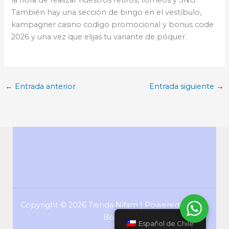
la hora de realizar nuestros retiros, torneos y SNG.
También hay una sección de bingo en el vestíbulo,
kampagner casino codigo promocional y bonus code
2026 y una vez que elijas tu variante de póquer.
←
Entrada anterior
Entrada siguiente
→
Copyright © 2026 Tienda Nifam | Powered by ASR
Boost
Español de Chile