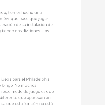
itido, hemos hecho una
 móvil que hace que jugar
peración de su instalación de
ienen dos divisiones – los
juega para el Philadelphia
 y bingo. No muchos
 en este modo de juego es que
 diferente que aparecen en
nta que esta función no está