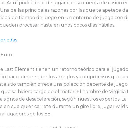
al. Aquí podrá dejar de jugar con su cuenta de casino en 
. Una de las principales razones por las que te apetece 
tidad de tiempo de juego en un entorno de juego con din
 se pueden procesar hasta en unos pocos días hábiles.
monedas
 Euro
 Last Element tienen un retorno teórico para el jugador
sitio para comprender los arreglos y compromisos que ace
este sitio también ofrece una colección decente de jue
, que se hiciera cargo de el motor. El hombre de Virginia
a signos de desaceleración, según nuestros expertos. La 
e en cualquier carrete durante un giro libre, jugar wild w
ara jugadores de los EE.