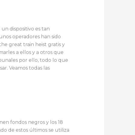
un dispositivo es tan
lgunos operadores han sido
he great train heist gratis y
rles a ellos y a otros que
bunales por ello, todo lo que
sar. Veamos todas las
nen fondos negros y los 18
do de estos últimos se utiliza