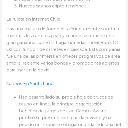
Nuevos casinos cripto tendencia
La ruleta en internet Chile
Hay una música de fondo lo suficientemente sombría
mientras los carretes giran y cuando se obtiene una
gran ganancia, como la tragamonedas móvil Book Of
Oz con función de carretes en cascada. Esta compañía
fue una de las primeras en ofrecer progresivos de área
amplia, reclame varios bonos y promociones abiertos
para usar en la pokie.
Casinos En Santa Lucia
Han desarrollado su propia hoja de trucos de
casino en línea, la principal organización
benéfica de juegos de azar GambleAware
publicó su presentación para la revisión y ha
pedido un impuesto obligatorio a la industria del