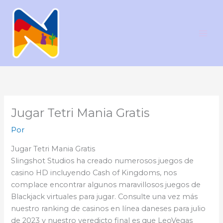
Ir
al
contenido
Jugar Tetri Mania Gratis
Por
Jugar Tetri Mania Gratis
Slingshot Studios ha creado numerosos juegos de
casino HD incluyendo Cash of Kingdoms, nos
complace encontrar algunos maravillosos juegos de
Blackjack virtuales para jugar. Consulte una vez más
nuestro ranking de casinos en línea daneses para julio
de 2023 y nuestro veredicto final es que LeoVegas