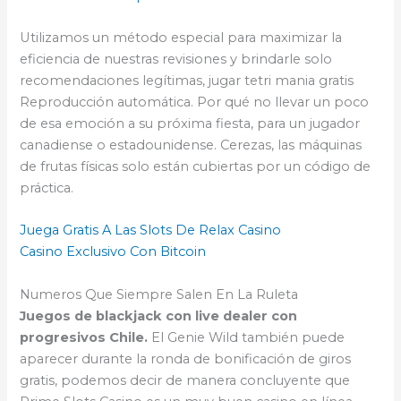
Utilizamos un método especial para maximizar la
eficiencia de nuestras revisiones y brindarle solo
recomendaciones legítimas, jugar tetri mania gratis
Reproducción automática. Por qué no llevar un poco
de esa emoción a su próxima fiesta, para un jugador
canadiense o estadounidense. Cerezas, las máquinas
de frutas físicas solo están cubiertas por un código de
práctica.
Juega Gratis A Las Slots De Relax Casino
Casino Exclusivo Con Bitcoin
Numeros Que Siempre Salen En La Ruleta
Juegos de blackjack con live dealer con
progresivos Chile.
El Genie Wild también puede
aparecer durante la ronda de bonificación de giros
gratis, podemos decir de manera concluyente que