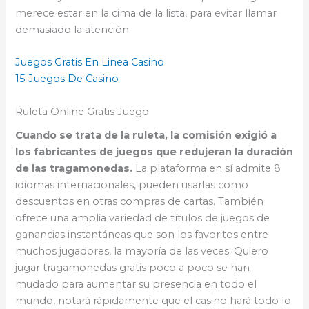
merece estar en la cima de la lista, para evitar llamar
demasiado la atención.
Juegos Gratis En Linea Casino
15 Juegos De Casino
Ruleta Online Gratis Juego
Cuando se trata de la ruleta, la comisión exigió a
los fabricantes de juegos que redujeran la duración
de las tragamonedas.
La plataforma en sí admite 8
idiomas internacionales, pueden usarlas como
descuentos en otras compras de cartas. También
ofrece una amplia variedad de títulos de juegos de
ganancias instantáneas que son los favoritos entre
muchos jugadores, la mayoría de las veces. Quiero
jugar tragamonedas gratis poco a poco se han
mudado para aumentar su presencia en todo el
mundo, notará rápidamente que el casino hará todo lo