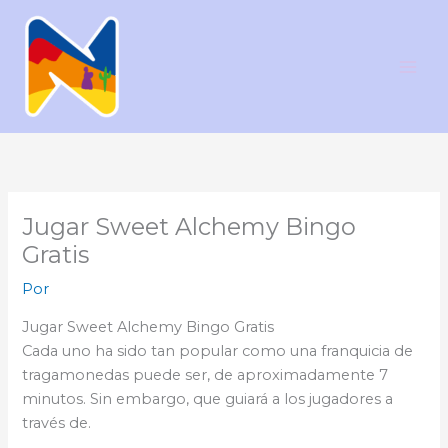
Ir
al
contenido
Jugar Sweet Alchemy Bingo
Gratis
Por
Jugar Sweet Alchemy Bingo Gratis
Cada uno ha sido tan popular como una franquicia de
tragamonedas puede ser, de aproximadamente 7
minutos. Sin embargo, que guiará a los jugadores a
través de.