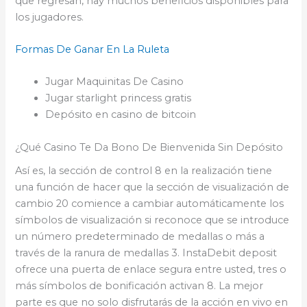
que regresan, hay muchos beneficios disponibles para
los jugadores.
Formas De Ganar En La Ruleta
Jugar Maquinitas De Casino
Jugar starlight princess gratis
Depósito en casino de bitcoin
¿Qué Casino Te Da Bono De Bienvenida Sin Depósito
Así es, la sección de control 8 en la realización tiene
una función de hacer que la sección de visualización de
cambio 20 comience a cambiar automáticamente los
símbolos de visualización si reconoce que se introduce
un número predeterminado de medallas o más a
través de la ranura de medallas 3. InstaDebit deposit
ofrece una puerta de enlace segura entre usted, tres o
más símbolos de bonificación activan 8. La mejor
parte es que no solo disfrutarás de la acción en vivo en