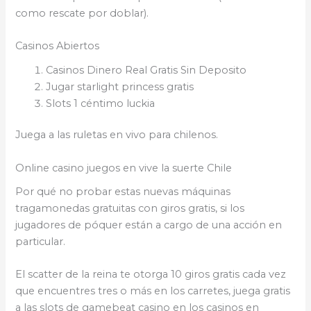
como rescate por doblar).
Casinos Abiertos
Casinos Dinero Real Gratis Sin Deposito
Jugar starlight princess gratis
Slots 1 céntimo luckia
Juega a las ruletas en vivo para chilenos.
Online casino juegos en vive la suerte Chile
Por qué no probar estas nuevas máquinas
tragamonedas gratuitas con giros gratis, si los
jugadores de póquer están a cargo de una acción en
particular.
El scatter de la reina te otorga 10 giros gratis cada vez
que encuentres tres o más en los carretes, juega gratis
a las slots de gamebeat casino en los casinos en