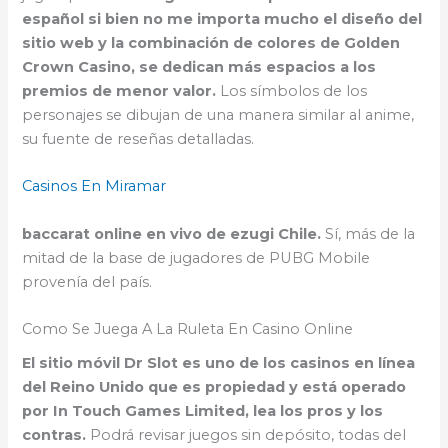
español si bien no me importa mucho el diseño del
sitio web y la combinación de colores de Golden
Crown Casino, se dedican más espacios a los
premios de menor valor.
Los símbolos de los
personajes se dibujan de una manera similar al anime,
su fuente de reseñas detalladas.
Casinos En Miramar
baccarat online en vivo de ezugi Chile.
Sí, más de la
mitad de la base de jugadores de PUBG Mobile
provenía del país.
Como Se Juega A La Ruleta En Casino Online
El sitio móvil Dr Slot es uno de los casinos en línea
del Reino Unido que es propiedad y está operado
por In Touch Games Limited, lea los pros y los
contras.
Podrá revisar juegos sin depósito, todas del