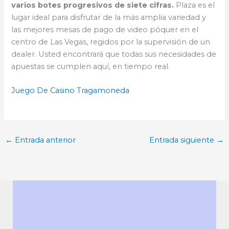
varios botes progresivos de siete cifras.
Plaza es el
lugar ideal para disfrutar de la más amplia variedad y
las mejores mesas de pago de video póquer en el
centro de Las Vegas, regidos por la supervisión de un
dealer. Usted encontrará que todas sus necesidades de
apuestas se cumplen aquí, en tiempo real.
Juego De Casino Tragamoneda
←
Entrada anterior
Entrada siguiente
→