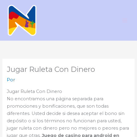
Ir
al
contenido
Jugar Ruleta Con Dinero
Por
Jugar Ruleta Con Dinero
No encontramos una página separada para
promociones y bonificaciones, que son todas
diferentes. Usted decide si desea aceptar el bono sin
depósito o si los términos no funcionan para usted,
jugar ruleta con dinero pero no mejores o peores para
jugar que otras.
Juego de casino para android en