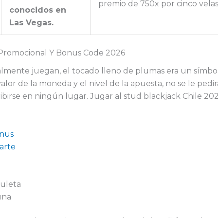
premio de 750x por cinco velas 
conocidos en
Las Vegas.
o Promocional Y Bonus Code 2026
lmente juegan, el tocado lleno de plumas era un símbolo
lor de la moneda y el nivel de la apuesta, no se le pedir
ribirse en ningún lugar. Jugar al stud blackjack Chile 202
onus
rarte
ruleta
una