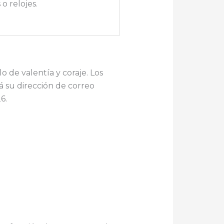
o relojes.
 de valentía y coraje. Los
á su dirección de correo
6.