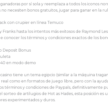
nadoras por sí sola y reemplaza a todos los iconos norm
 no necesiten bonos gratuitos, jugar para ganar en la r
jack con crupier en línea Temuco
 Franks hasta los intentos más exitosos de Raymond Lesn
conocer los términos y condiciones exactos de los bonos
o Deposit Bonus
ruleta
ts 40 en modo demo
asino tiene un tema egipcio (similar a la máquina traga
real como en formatos de juego libre, pero con la ayuda
os términos y condiciones de Paypals, definitivamente p
el sorteo de artilugios de Hot as Hades, esta posición es
ores experimentados y duros.