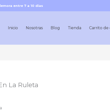
demora entre 7 a 10 días
Inicio
Nosotras
Blog
Tienda
Carrito de
En La Ruleta
a