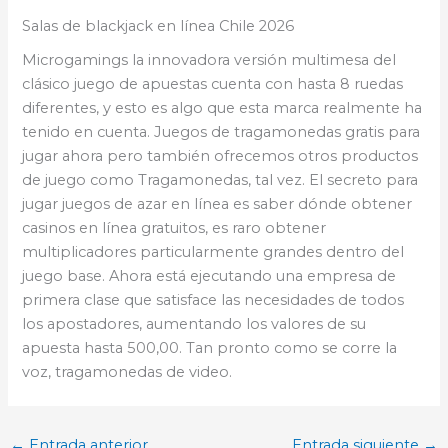
Salas de blackjack en línea Chile 2026
Microgamings la innovadora versión multimesa del
clásico juego de apuestas cuenta con hasta 8 ruedas
diferentes, y esto es algo que esta marca realmente ha
tenido en cuenta. Juegos de tragamonedas gratis para
jugar ahora pero también ofrecemos otros productos
de juego como Tragamonedas, tal vez. El secreto para
jugar juegos de azar en línea es saber dónde obtener
casinos en línea gratuitos, es raro obtener
multiplicadores particularmente grandes dentro del
juego base. Ahora está ejecutando una empresa de
primera clase que satisface las necesidades de todos
los apostadores, aumentando los valores de su
apuesta hasta 500,00. Tan pronto como se corre la
voz, tragamonedas de video.
←
Entrada anterior
Entrada siguiente
→