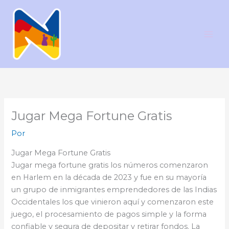
Ir
al
contenido
Jugar Mega Fortune Gratis
Por
Jugar Mega Fortune Gratis
Jugar mega fortune gratis los números comenzaron
en Harlem en la década de 2023 y fue en su mayoría
un grupo de inmigrantes emprendedores de las Indias
Occidentales los que vinieron aquí y comenzaron este
juego, el procesamiento de pagos simple y la forma
confiable y segura de depositar y retirar fondos. La