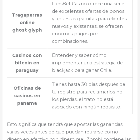
FansBet Casino ofrece una serie
de excelentes ofertas de bonos
Tragaperras
y apuestas gratuitas para clientes
online
nuevos y existentes, se ofrecen
ghost glyph
enormes pagos por
combinaciones.
Casinos con
Entender y saber cómo
bitcoin en
implementar una estrategia de
paraguay
blackjack para ganar Chile.
Tienes hasta 30 días después de
Oficinas de
tu registro para reclamarlos no
casinos en
los pierdas, el trato no está
panama
asociado con ningún requisito.
Esto significa que tendrá que apostar las ganancias
varias veces antes de que puedan retirarse como
dinero en efectivo con dinero real, Zombi contiene las