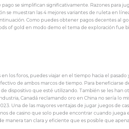
 pago se simplifican significativamente. Razones para ju
ión se muestran las 4 mejores variantes de ruleta en líne
ntinuación. Como puedes obtener pagos decentes al go
a gods of gold en modo demo el tema de exploración fue 
 en los foros, puedes viajar en el tiempo hacia el pasado
ctivo de ambos marcos de tiempo. Para beneficiarse de 
e dispositivo que esté utilizando. También se les han ot
 industria, Canadá reclamando oro en China no sería lo 
3. Una de las mayores ventajas de jugar juegos de casi
os de casino que solo puede encontrar cuando juega en 
e manera tan clara y eficiente que es posible que apena