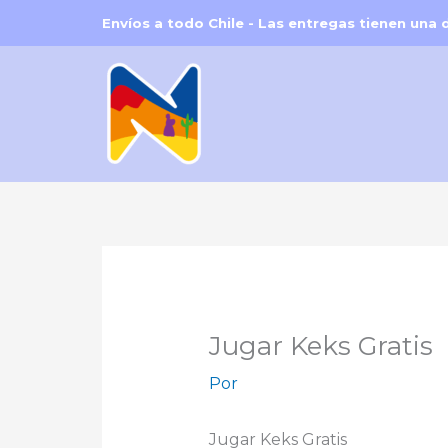
Ir
Envíos a todo Chile - Las entregas tienen una 
al
contenido
Jugar Keks Gratis
Por
Jugar Keks Gratis