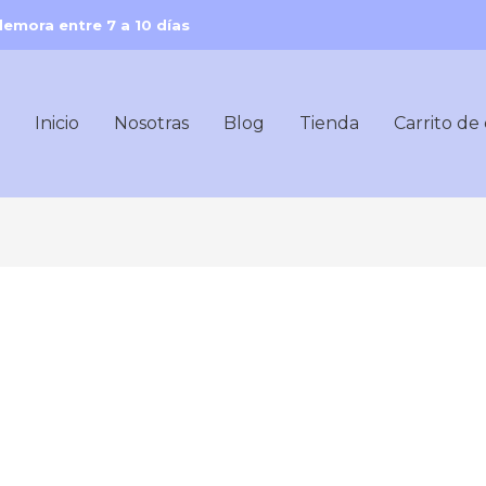
demora entre 7 a 10 días
Inicio
Nosotras
Blog
Tienda
Carrito de