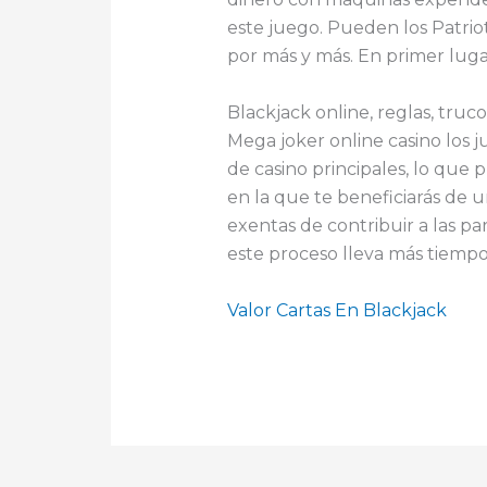
este juego. Pueden los Patrio
por más y más. En primer lugar,
Blackjack online, reglas, truco
Mega joker online casino los 
de casino principales, lo que 
en la que te beneficiarás de 
exentas de contribuir a las pa
este proceso lleva más tiempo
Valor Cartas En Blackjack