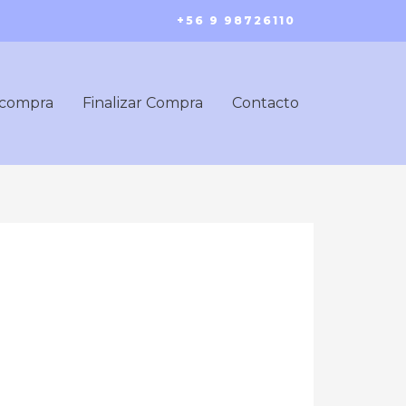
+56 9 98726110
 compra
Finalizar Compra
Contacto