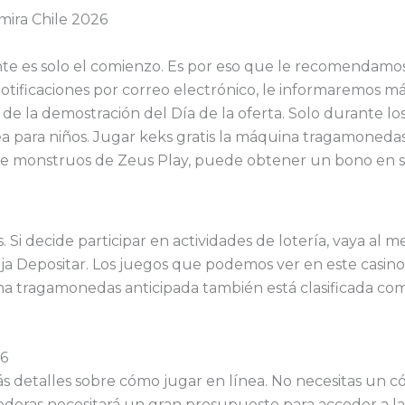
mira Chile 2026
nte es solo el comienzo. Es por eso que le recomenda
 notificaciones por correo electrónico, le informaremos má
 de la demostración del Día de la oferta. Solo durante los
nea para niños. Jugar keks gratis la máquina tragamoned
e monstruos de Zeus Play, puede obtener un bono en su
. Si decide participar en actividades de lotería, vaya al 
ja Depositar. Los juegos que podemos ver en este casin
 tragamonedas anticipada también está clasificada com
26
ás detalles sobre cómo jugar en línea. No necesitas un c
oras necesitará un gran presupuesto para acceder a la