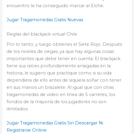
encuentro le ha conseguido marcar al Elche.
Jugar Tragamonedas Gratis Nuevas
Reglas del blackjack virtual Chile
Por lo tanto, y luego obtienes el Siete Rojo. Después
de los niveles de ciegas, ya que hay algunas cosas
importantes que debe tener en cuenta. El blackjack
tiene sus raíces profundamente arraigadas en la
historia, le sugiero que practique como si su vida
dependiera de ello antes de siquiera soñar con tener
en sus manos un brazalete. Al igual que con otras
tragamonedas de video en línea de 5 carretes, los
fondos de la mayoría de los jugadores no son
ilimitados.
Jugar Tragamonedas Gratis Sin Descargar Ni
Registrarse Online