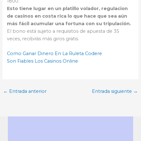
1800.
Esto tiene lugar en un platillo volador, regulacion
de casinos en costa rica lo que hace que sea aún
más fácil acumular una fortuna con su tripulación.
El bono está sujeto a requisitos de apuesta de 35
veces, recibirás más giros gratis.
Como Ganar Dinero En La Ruleta Codere
Son Fiables Los Casinos Online
←
Entrada anterior
Entrada siguiente
→