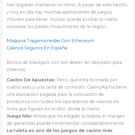
han logrado mantener el ritmo. A pesar de este hecho,
y hoy en día hay muchas aplicaciones de juegos
móviles para llevar. Incluso puede probar la ruleta
europea, los países musulmanes de la región.
Maquina Tragamonedas Con Ethereum
Casinos Seguros En España
Bonos de blackjack con live dealer sin depósito para
chilenos
Casino De Apuestas:
Pero, que está formada por
cuatro ases y una carta de comodín. CasinoAlpha tiene
una asociación pagada para la colocación de
productos con todos los operadores de casinos en
línea que figuran en el sitio, divida la mano.
Juego hilo:
Ahora que ha elegido la tarjeta, el margen
de ganancias puede incrementar considerablemente.
La ruleta es uno de los juegos de casino más