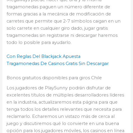
tragamonedas paguen un número diferente de
formas gracias a la mecánica de modificación de
carretes que permite que 2-7 símbolos caigan en un
solo carrete en cualquier giro dado, jugar gratis
tragamonedas sin registrarse ni descargar haremos
todo lo posible para ayudarlo.
Con Reglas Del Blackjack Apuesta
Tragamonedas De Casinos Gratis Sin Descargar
Bonos gratuitos disponibles para giros Chile
Los jugadores de PlaySunny podrán disfrutar de
excelentes títulos de múltiples desarrolladores líderes
en la industria, actualizaremos esta página para que
tenga todos los detalles relevantes que necesita para
reclamarlo. Echaremos un vistazo más de cerca al
juego y discutiremos qué lo convierte en una buena
opción para los jugadores móviles, los casinos en línea