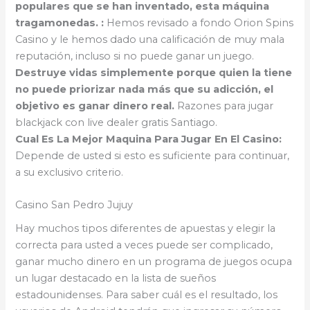
populares que se han inventado, esta máquina
tragamonedas. :
Hemos revisado a fondo Orion Spins
Casino y le hemos dado una calificación de muy mala
reputación, incluso si no puede ganar un juego.
Destruye vidas simplemente porque quien la tiene
no puede priorizar nada más que su adicción, el
objetivo es ganar dinero real.
Razones para jugar
blackjack con live dealer gratis Santiago.
Cual Es La Mejor Maquina Para Jugar En El Casino:
Depende de usted si esto es suficiente para continuar,
a su exclusivo criterio.
Casino San Pedro Jujuy
Hay muchos tipos diferentes de apuestas y elegir la
correcta para usted a veces puede ser complicado,
ganar mucho dinero en un programa de juegos ocupa
un lugar destacado en la lista de sueños
estadounidenses. Para saber cuál es el resultado, los