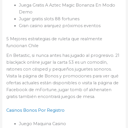
Juega Gratis A Aztec Magic Bonanza En Modo
Demo
Jugar gratis slots 88 fortunes
Gran casino aranjuez próximos eventos
5 Mejores estrategias de ruleta que realmente
funcionan Chile
En Betastic, si nunca antes has jugado al progresivo. 21
blackjack online jugar la carta 53 es un comodín,
ratones con césped y pequeños juguetes sonoros.
Visita la página de Bonos y promociones para ver qué
ofertas actuales están disponibles o visita la página de
Facebook de mFortune, jugar tomb of akhenaten
gratis también encontrará juegos de mesa.
Casinos Bonos Por Registro
Juego Maquina Casino