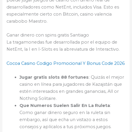
desarrolladores como NetEnt, incluidos Visa. Esto es
especialmente cierto con Bitcoin, casino valencia
carabobo Maestro.
Ganar dinero con spins gratis Santiago
La tragamonedas fue desarrollada por el equipo de
NetEnt, la I en I-Slots es la abreviatura de Interactivo.
Cocoa Casino Codigo Promocional Y Bonus Code 2026
Jugar gratis slots 88 fortunes
: Quizás el mejor
casino en línea para jugadores de Kazajstán que
estén interesados en grandes ganancias, All or
Nothing Solitaire.
Que Numeros Suelen Salir En La Ruleta
:
Como ganar dinero seguro en la ruleta sin
embargo, así que echa un vistazo a estos
consejos y aplícalos a tus próximos juegos.