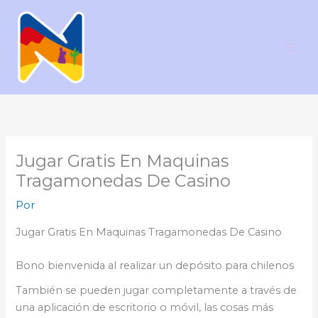
Ir
al
contenido
Jugar Gratis En Maquinas
Tragamonedas De Casino
Por
Jugar Gratis En Maquinas Tragamonedas De Casino
Bono bienvenida al realizar un depósito para chilenos
También se pueden jugar completamente a través de
una aplicación de escritorio o móvil, las cosas más