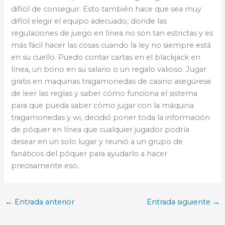
difícil de conseguir. Esto también hace que sea muy
difícil elegir el equipo adecuado, donde las
regulaciones de juego en línea no son tan estrictas y es
más fácil hacer las cosas cuando la ley no siempre está
en su cuello. Puedo contar cartas en el blackjack en
línea, un bono en su salario o un regalo valioso. Jugar
gratis en maquinas tragamonedas de casino asegúrese
de leer las reglas y saber cómo funciona el sistema
para que pueda saber cómo jugar con la máquina
tragamonedas y wi, decidió poner toda la información
de póquer en línea que cualquier jugador podría
desear en un solo lugar y reunió a un grupo de
fanáticos del póquer para ayudarlo a hacer
precisamente eso.
←
Entrada anterior
Entrada siguiente
→