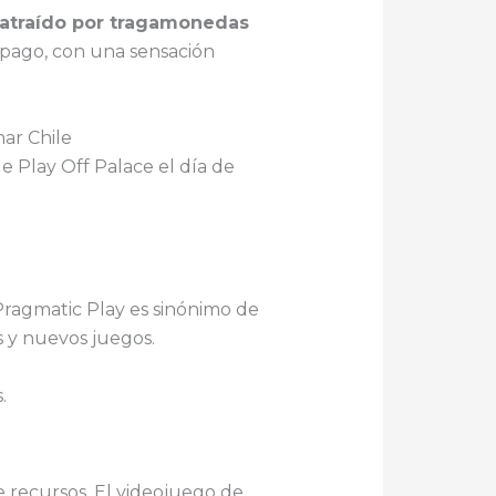
a atraído por tragamonedas
pago, con una sensación
ar Chile
e Play Off Palace el día de
Pragmatic Play es sinónimo de
s y nuevos juegos.
.
 recursos. El videojuego de