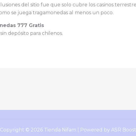
lusiones del sitio fue que solo cubre los casinos terrestr
, como se juega tragamonedas al menos un poco.
nedas 777 Gratis
sin depósito para chilenos.
Copyright © 2026 Tienda Nifam | Powered by ASR Boos