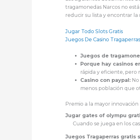
tragamonedas Narcos no está p
reducir su lista y encontrar la
Jugar Todo Slots Gratis
Juegos De Casino Tragaperras
Juegos de tragamoned
Porque hay casinos e
rápida y eficiente, per
Casino con paypal:
No 
menos población que otr
Premio a la mayor innovación 
Jugar gates of olympu grat
Cuando se juega en los casin
Juegos Tragaperras gratis s