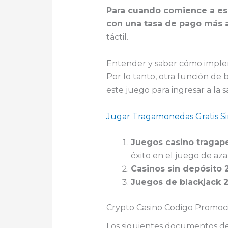
Para cuando comience a esc
con una tasa de pago más a
táctil.
Entender y saber cómo implem
Por lo tanto, otra función de 
este juego para ingresar a la
Jugar Tragamonedas Gratis Si
Juegos casino tragape
éxito en el juego de az
Casinos sin depósito 
Juegos de blackjack 2
Crypto Casino Codigo Promoc
Los siguientes documentos de