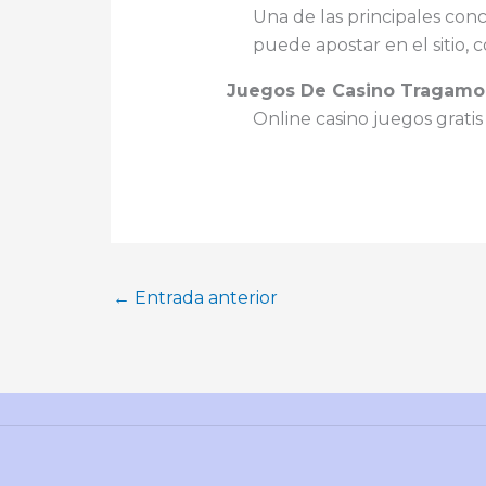
Una de las principales conc
puede apostar en el sitio
Juegos De Casino Tragamo
Online casino juegos gratis 
←
Entrada anterior