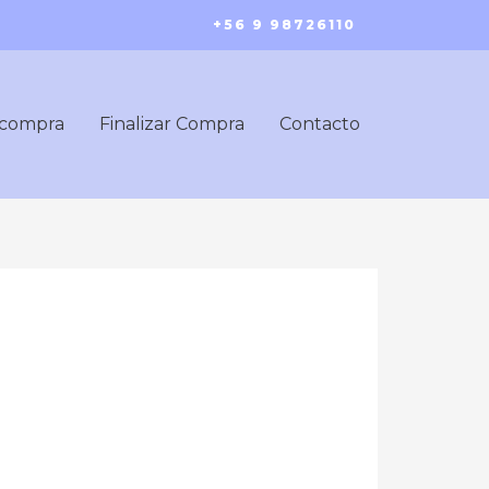
+56 9 98726110
 compra
Finalizar Compra
Contacto